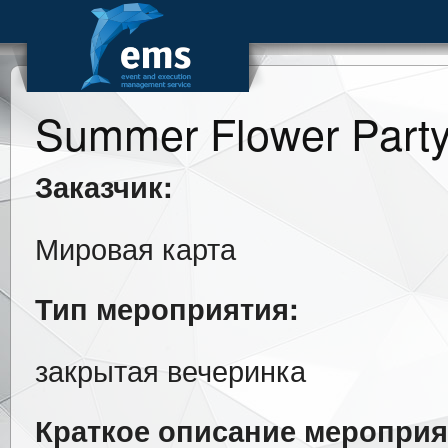
Summer Flower Part
Заказчик:
Мировая карта
Тип мероприятия:
закрытая вечеринка
Краткое описание мероприя