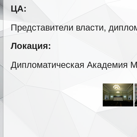
ЦА:
Представители власти, дипло
Локация:
Дипломатическая Академия 