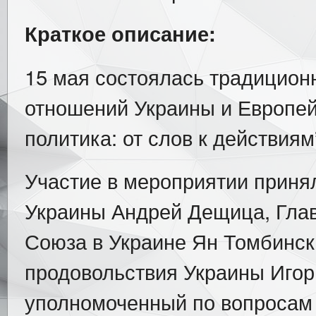
Краткое описание:
15 мая состоялась традицион
отношений Украины и Европей
политика: от слов к действиям
Участие в мероприятии принял
Украины Андрей Дещица, Глав
Союза в Украине Ян Томбинск
продовольствия Украины Игор
уполномоченный по вопросам