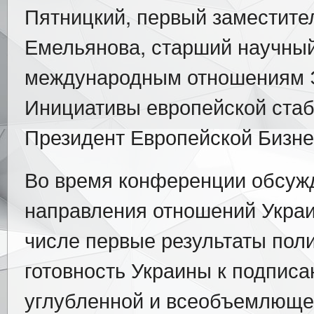
Пятницкий, первый заместите
Емельянова, старший научный
международным отношениям Э
Инициативы европейской стаб
Президент Европейской Бизне
Во время конференции обсуж
направления отношений Украи
числе первые результаты поли
готовность Украины к подпис
углубленной и всеобъемлющей