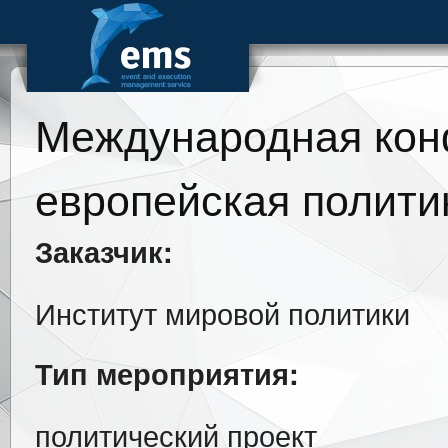
Международная кон
европейская политик
Заказчик:
Институт мировой политики
Тип мероприятия:
политический проект