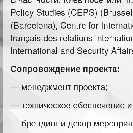
Policy Studies (CEPS) (Brusse
(Barcelona), Centre for Internatio
français des relations internatio
International and Security Affai
Сопровождение проекта:
— менеджмент проекта;
— техническое обеспечение и
— брендинг и декор мероприя