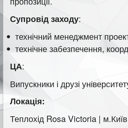
пропозиції.
:
Супровід заходу
технічний менеджмент проек
технічне забезпечення, коорд
:
ЦА
Випускники і друзі університет
Локація:
Теплохід Rosa Victoria | м.Київ