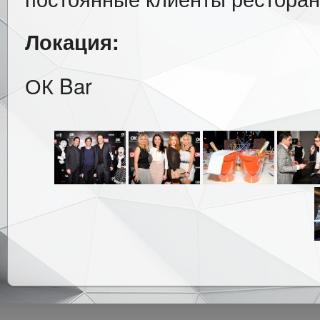
Локация:
ОК Bar