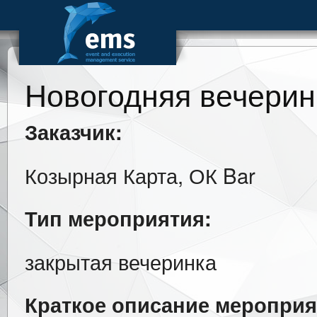
Новогодняя вечеринк
Заказчик:
Козырная Карта, ОК Bar
Тип мероприятия:
закрытая вечеринка
Краткое описание мероприя