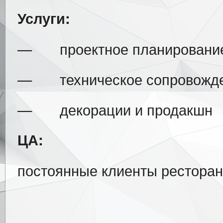
Услуги:
— проектное планирование 
— техническое сопровожде
— декорации и продакшн
ЦА:
постоянные клиенты ресторан