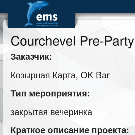
Courchevel Pre-Party
Заказчик:
Козырная Карта, OK Bar
Тип мероприятия:
закрытая вечеринка
Краткое описание проекта: